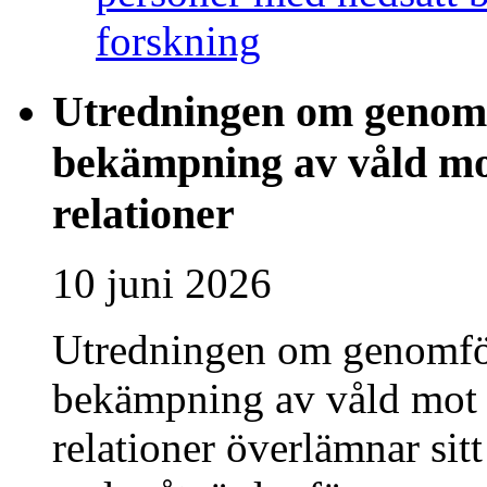
forskning
Utredningen om genomf
bekämpning av våld mot
relationer
10 juni 2026
Utredningen om genomför
bekämpning av våld mot 
relationer överlämnar sit