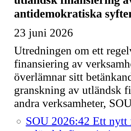
antidemokratiska syfte
23 juni 2026
Utredningen om ett regel
finansiering av verksamh
överlämnar sitt betänkand
granskning av utländsk f
andra verksamheter, SOU 
SOU 2026:42 Ett nytt 