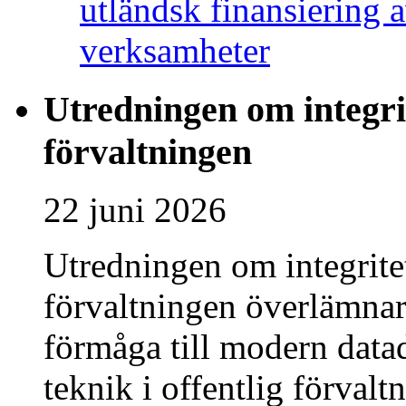
utländsk finansiering 
verksamheter
Utredningen om integri
förvaltningen
22 juni 2026
Utredningen om integrite
förvaltningen överlämnar 
förmåga till modern datad
teknik i offentlig förval