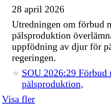
28 april 2026
Utredningen om förbud m
pälsproduktion överlämn
uppfödning av djur för p
regeringen.
SOU 2026:29 Förbud m
pälsproduktion,
Visa fler