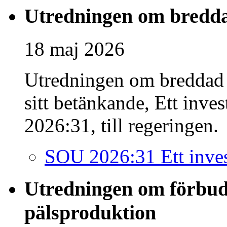
Utredningen om bredda
18 maj 2026
Utredningen om breddad 
sitt betänkande, Ett inve
2026:31, till regeringen.
SOU 2026:31 Ett inves
Utredningen om förbud
pälsproduktion