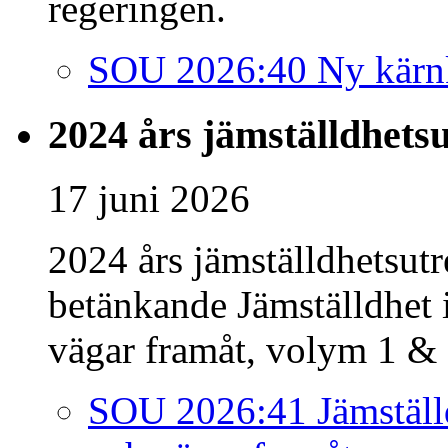
regeringen.
SOU 2026:40 Ny kärnkr
2024 års jämställdhets
17 juni 2026
2024 års jämställdhetsutr
betänkande Jämställdhet i
vägar framåt, volym 1 & 
SOU 2026:41 Jämställdh