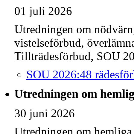
01 juli 2026
Utredningen om nödvärn, 
vistelseförbud, överlämna
Tillträdesförbud, SOU 202
SOU 2026:48 rädesfö
Utredningen om hemlig
30 juni 2026
Utredningen om hemliga 