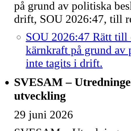
på grund av politiska besl
drift, SOU 2026:47, till 
SOU 2026:47 Rätt till 
kärnkraft på grund av 
inte tagits i drift.
SVESAM – Utredningen
utveckling
29 juni 2026