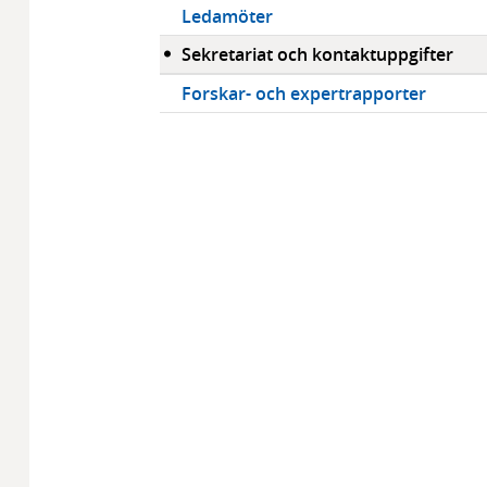
Ledamöter
Sekretariat och kontaktuppgifter
Forskar- och expertrapporter