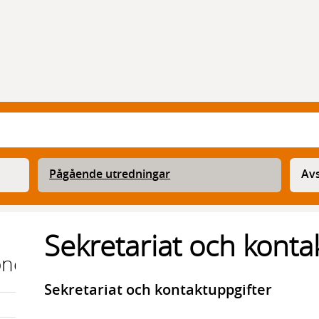
Pågående utredningar
Avs
Sekretariat och konta
onen
Sekretariat och kontaktuppgifter