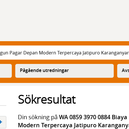
Pågående utredningar
Avs
Sökresultat
Din sökning på
WA 0859 3970 0884 Biaya
Modern Terpercaya Jatipuro Karangany