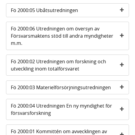
Fö 2000:05 Ubåtsutredningen
Fö 2000:06 Utredningen om översyn av
Försvarsmaktens stöd till andra myndigheter
m.m.
Fö 2000:02 Utredningen om forskning och
utveckling inom totalförsvaret
Fö 2000:03 Materielförsörjningsutredningen
Fö 2000:04 Utredningen En ny myndighet för
försvarsforskning
Fö 2000:01 Kommittén om avvecklingen av