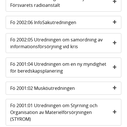
Försvarets radioanstalt
Fö 2002:06 InfoSäkutredningen
Fö 2002:05 Utredningen om samordning av
informationsförsörjning vid kris
Fö 2001:04 Utredningen om en ny myndighet
för beredskapsplanering
Fö 2001:02 Musköutredningen
Fö 2001:01 Utredningen om Styrning och
Organisation av Materielförsörjningen
(STYROM)