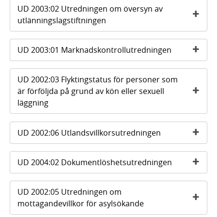
UD 2003:02 Utredningen om översyn av
utlänningslagstiftningen
UD 2003:01 Marknadskontrollutredningen
UD 2002:03 Flyktingstatus för personer som
är förföljda på grund av kön eller sexuell
läggning
UD 2002:06 Utlandsvillkorsutredningen
UD 2004:02 Dokumentlöshetsutredningen
UD 2002:05 Utredningen om
mottagandevillkor för asylsökande