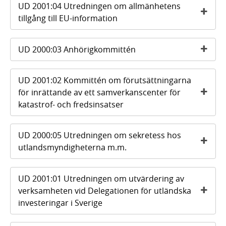
UD 2001:04 Utredningen om allmänhetens
tillgång till EU-information
UD 2000:03 Anhörigkommittén
UD 2001:02 Kommittén om förutsättningarna
för inrättande av ett samverkanscenter för
katastrof- och fredsinsatser
UD 2000:05 Utredningen om sekretess hos
utlandsmyndigheterna m.m.
UD 2001:01 Utredningen om utvärdering av
verksamheten vid Delegationen för utländska
investeringar i Sverige