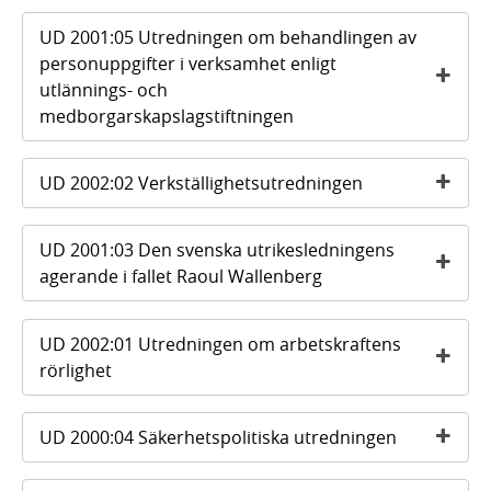
UD 2001:05 Utredningen om behandlingen av
personuppgifter i verksamhet enligt
utlännings- och
medborgarskapslagstiftningen
UD 2002:02 Verkställighetsutredningen
UD 2001:03 Den svenska utrikesledningens
agerande i fallet Raoul Wallenberg
UD 2002:01 Utredningen om arbetskraftens
rörlighet
UD 2000:04 Säkerhetspolitiska utredningen