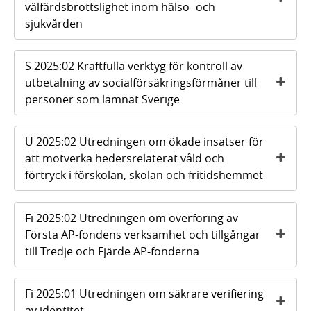
välfärdsbrottslighet inom hälso- och
sjukvården
S 2025:02 Kraftfulla verktyg för kontroll av
utbetalning av socialförsäkringsförmåner till
personer som lämnat Sverige
U 2025:02 Utredningen om ökade insatser för
att motverka hedersrelaterat våld och
förtryck i förskolan, skolan och fritidshemmet
Fi 2025:02 Utredningen om överföring av
Första AP-fondens verksamhet och tillgångar
till Tredje och Fjärde AP-fonderna
Fi 2025:01 Utredningen om säkrare verifiering
av identitet