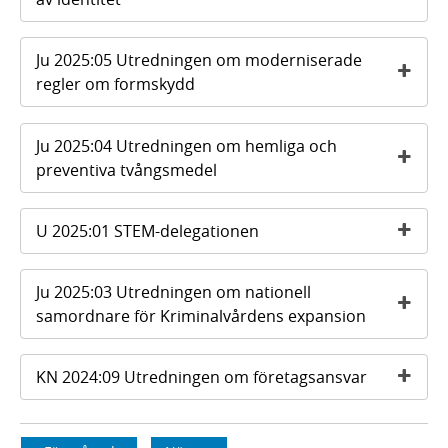
Ju 2025:05 Utredningen om moderniserade
regler om formskydd
Ju 2025:04 Utredningen om hemliga och
preventiva tvångsmedel
U 2025:01 STEM-delegationen
Ju 2025:03 Utredningen om nationell
samordnare för Kriminalvårdens expansion
KN 2024:09 Utredningen om företagsansvar