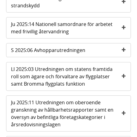
strandskydd
Ju 2025:14 Nationell samordnare för arbetet
med frivillig återvandring
S 2025:06 Avhopparutredningen
LI 2025:03 Utredningen om statens framtida
roll som ägare och förvaltare av flygplatser
samt Bromma flygplats funktion
Ju 2025:11 Utredningen om oberoende
granskning av hållbarhetsrapporter samt en
översyn av befintliga företagskategorier i
årsredovisningslagen