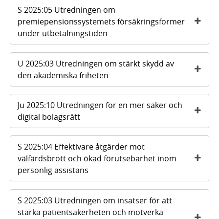
S 2025:05 Utredningen om
premiepensionssystemets försäkringsformer
under utbetalningstiden
U 2025:03 Utredningen om stärkt skydd av
den akademiska friheten
Ju 2025:10 Utredningen för en mer säker och
digital bolagsrätt
S 2025:04 Effektivare åtgärder mot
välfärdsbrott och ökad förutsebarhet inom
personlig assistans
S 2025:03 Utredningen om insatser för att
stärka patientsäkerheten och motverka